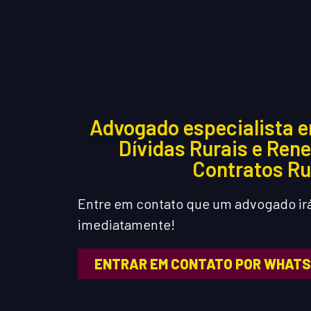
Advogado especialista e
Dívidas Rurais e Ren
Contratos Ru
Entre em contato que um advogado irá
imediatamente!
ENTRAR EM CONTATO POR WHAT