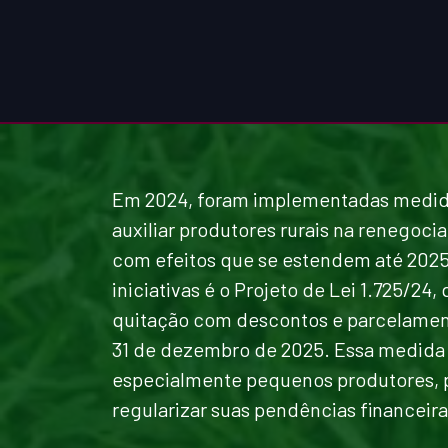
Em 2024, foram implementadas medidas
auxiliar produtores rurais na renegoci
com efeitos que se estendem até 2025
iniciativas é o Projeto de Lei 1.725/24,
quitação com descontos e parcelament
31 de dezembro de 2025. Essa medida 
especialmente pequenos produtores, 
regularizar suas pendências financeira