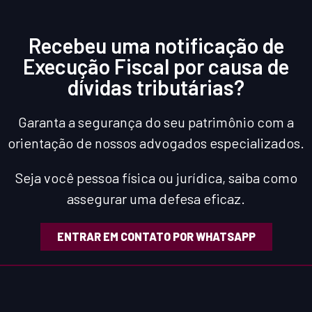
Recebeu uma notificação de
Execução Fiscal por causa de
dívidas tributárias?
Garanta a segurança do seu patrimônio com a
orientação de nossos advogados especializados.
Seja você pessoa física ou jurídica, saiba como
assegurar uma defesa eficaz.
ENTRAR EM CONTATO POR WHATSAPP