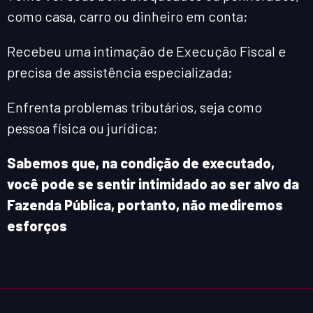
como casa, carro ou dinheiro em conta;
Recebeu uma intimação de Execução Fiscal e
precisa de assistência especializada;
Enfrenta problemas tributários, seja como
pessoa física ou jurídica;
Sabemos que, na condição de executado,
você pode se sentir intimidado ao ser alvo da
Fazenda Pública, portanto, não mediremos
esforços