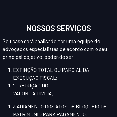
NOSSOS SERVIÇOS
Seu caso será analisado por uma equipe de
advogados especialistas de acordo com o seu
principal objetivo, podendo ser:
EXTINÇÃO TOTAL OU PARCIAL DA
EXECUÇÃO FISCAL;
2. REDUÇÃO DO
VALOR DA DÍVIDA;
3 ADIAMENTO DOS ATOS DE BLOQUEIO DE
PATRIMÔNIO PARA PAGAMENTO.