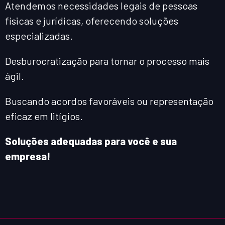
Atendemos necessidades legais de pessoas
físicas e jurídicas, oferecendo soluções
especializadas.
Desburocratização para tornar o processo mais
ágil.
Buscando acordos favoráveis ou representação
eficaz em litígios.
Soluções adequadas para você e sua
empresa!