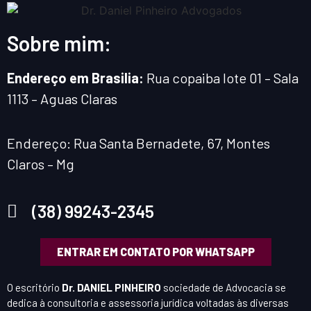
Sobre mim:
Endereço em Brasilia:
Rua copaiba lote 01 – Sala
1113 – Aguas Claras
Endereço: Rua Santa Bernadete, 67, Montes
Claros – Mg
(38) 99243-2345
ENTRAR EM CONTATO POR WHATSAPP
O escritório
Dr. DANIEL PINHEIRO
sociedade de Advocacia se
dedica à consultoria e assessoria jurídica voltadas às diversas