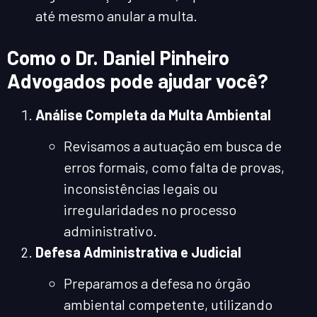
até mesmo anular a multa.
Como o Dr. Daniel Pinheiro
Advogados pode ajudar você?
Análise Completa da Multa Ambiental
Revisamos a autuação em busca de
erros formais, como falta de provas,
inconsistências legais ou
irregularidades no processo
administrativo.
Defesa Administrativa e Judicial
Preparamos a defesa no órgão
ambiental competente, utilizando