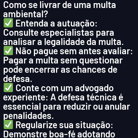
Como se livrar de uma multa
ambiental?
Entenda a autuação:
Consulte especialistas para
analisar a legalidade da multa.
Não pague sem antes avaliar:
Pagar a multa sem questionar
pode encerrar as chances de
defesa.
Conte com um advogado
experiente: A defesa técnica é
essencial para reduzir ou anular
penalidades.
Regularize sua situação:
Demonstre boa-fé adotando