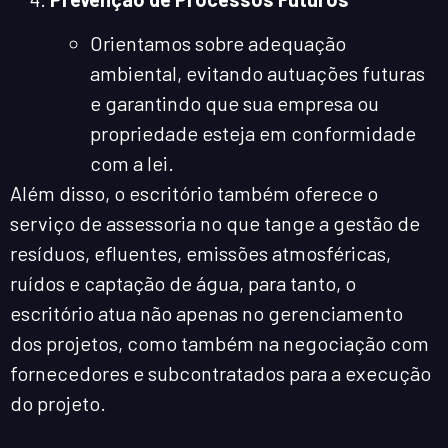
Orientamos sobre adequação
ambiental, evitando autuações futuras
e garantindo que sua empresa ou
propriedade esteja em conformidade
com a lei.
Além disso, o escritório também oferece o
serviço de assessoria no que tange a gestão de
resíduos, efluentes, emissões atmosféricas,
ruídos e captação de água, para tanto, o
escritório atua não apenas no gerenciamento
dos projetos, como também na negociação com
fornecedores e subcontratados para a execução
do projeto.