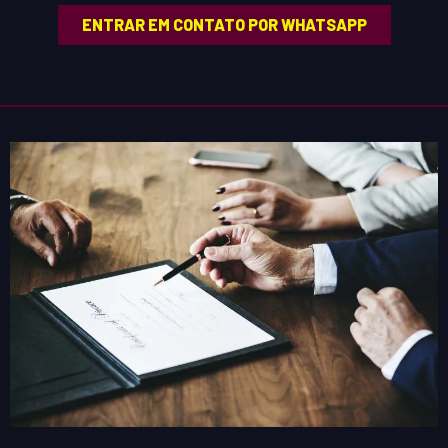
ENTRAR EM CONTATO POR WHATSAPP