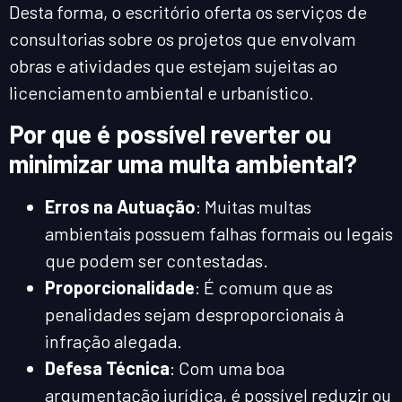
Desta forma, o escritório oferta os serviços de
consultorias sobre os projetos que envolvam
obras e atividades que estejam sujeitas ao
licenciamento ambiental e urbanístico.
Por que é possível reverter ou
minimizar uma multa ambiental?
Erros na Autuação
: Muitas multas
ambientais possuem falhas formais ou legais
que podem ser contestadas.
Proporcionalidade
: É comum que as
penalidades sejam desproporcionais à
infração alegada.
Defesa Técnica
: Com uma boa
argumentação jurídica, é possível reduzir ou