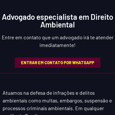
Advogado especialista em Direito
Ambiental
Entre em contato que um advogado irá te atender
imediatamente!
ENTRAR EM CONTATO POR WHATSAPP
Atuamos na defesa de infrações e delitos
ambientais como multas, embargos, suspensão e
processos criminais ambientais. Em qualquer