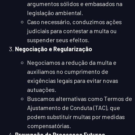
argumentos sólidos e embasados na
legislação ambiental.
Caso necessário, conduzimos ações
judiciais para contestar a multa ou
suspender seus efeitos.
Negociação e Regularização
Negociamos a redução da multa e
auxiliamos no cumprimento de
exigências legais para evitar novas
autuações.
Buscamos alternativas como Termos de
Ajustamento de Conduta (TAC), que
podem substituir multas por medidas
compensatórias.
Prevenção de Processos Futuros