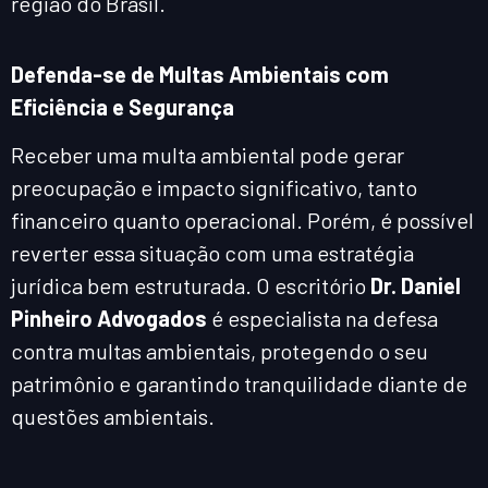
região do Brasil.
Defenda-se de Multas Ambientais com
Eficiência e Segurança
Receber uma multa ambiental pode gerar
preocupação e impacto significativo, tanto
financeiro quanto operacional. Porém, é possível
reverter essa situação com uma estratégia
jurídica bem estruturada. O escritório
Dr. Daniel
Pinheiro Advogados
é especialista na defesa
contra multas ambientais, protegendo o seu
patrimônio e garantindo tranquilidade diante de
questões ambientais.